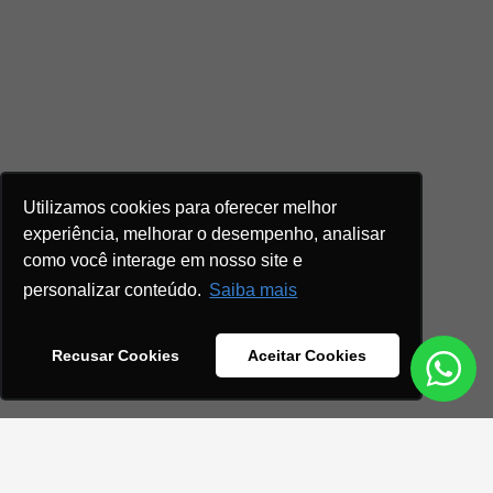
Utilizamos cookies para oferecer melhor
experiência, melhorar o desempenho, analisar
como você interage em nosso site e
personalizar conteúdo.
Saiba mais
Recusar Cookies
Aceitar Cookies