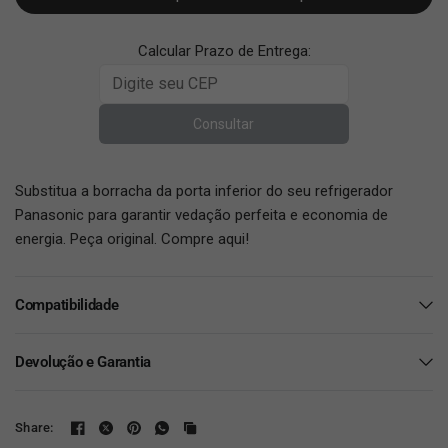
Calcular Prazo de Entrega:
Consultar
Substitua a borracha da porta inferior do seu refrigerador
Panasonic para garantir vedação perfeita e economia de
energia. Peça original. Compre aqui!
Compatibilidade
Devolução e Garantia
Share: