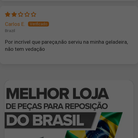
Carlos E.
Brazil
Por incrível que pareça,não serviu na minha geladeira,
não tem vedação